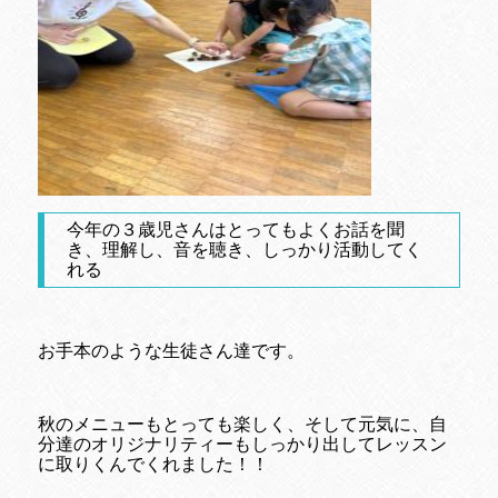
今年の３歳児さんはとってもよくお話を聞
き、理解し、音を聴き、しっかり活動してく
れる
お手本のような生徒さん達です。
秋のメニューもとっても楽しく、そして元気に、自
分達のオリジナリティーもしっかり出してレッスン
に取りくんでくれました！！