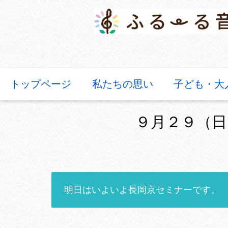
トップページ
私たちの思い
子ども・大
９月２９（日
明日はいよいよ長岡京セミナーです。