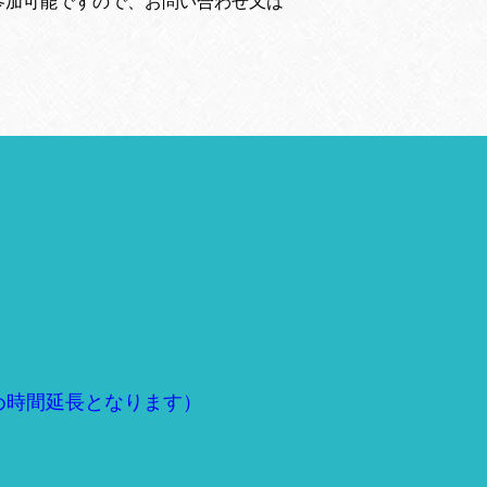
参加可能ですので、お問い合わせ又は
め時間延長となります）