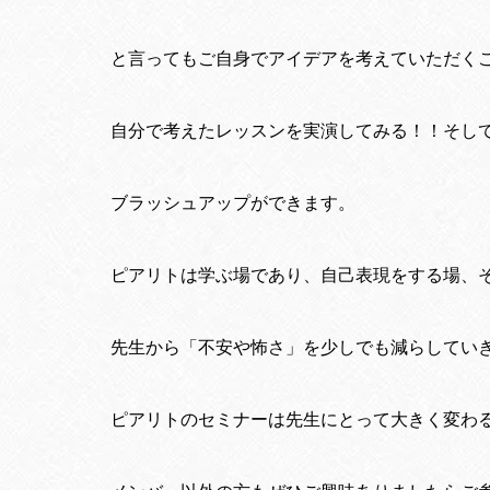
と言ってもご自身でアイデアを考えていただく
自分で考えたレッスンを実演してみる！！そし
ブラッシュアップができます。
ピアリトは学ぶ場であり、自己表現をする場、
先生から「不安や怖さ」を少しでも減らしてい
ピアリトのセミナーは先生にとって大きく変わ