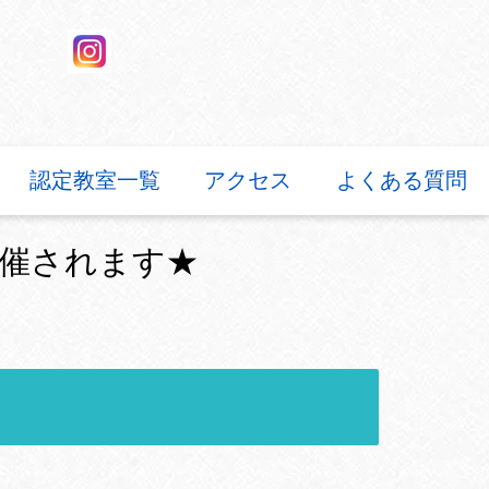
認定教室一覧
アクセス
よくある質問
開催されます★