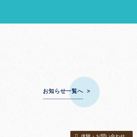
お知らせ一覧へ
体験・お問い合わせ